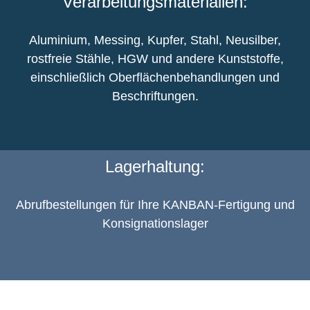
Verarbeitungsmaterialien:
Aluminium, Messing, Kupfer, Stahl, Neusilber,
rostfreie Stähle, HGW und andere Kunststoffe,
einschließlich Oberflächenbehandlungen und
Beschriftungen.
Lagerhaltung:
Abrufbestellungen für Ihre KANBAN-Fertigung und
Konsignationslager