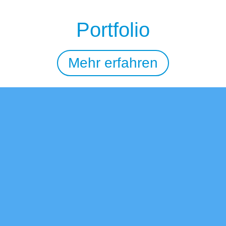
Portfolio
Mehr erfahren