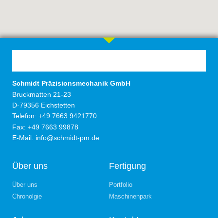
Schmidt Präzisionsmechanik GmbH
Bruckmatten 21-23
D-79356 Eichstetten
Telefon: +49 7663 9421770
Fax: +49 7663 99878
E-Mail:
info@schmidt-pm.de
Über uns
Fertigung
Über uns
Portfolio
Chronolgie
Maschinenpark