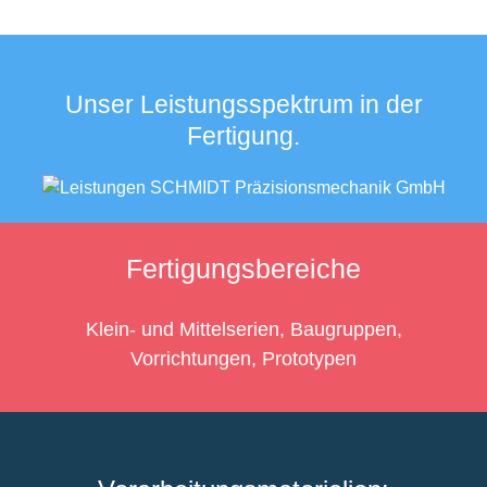
Unser Leistungsspektrum in der
Fertigung.
Fertigungsbereiche
Klein- und Mittelserien, Baugruppen,
Vorrichtungen, Prototypen