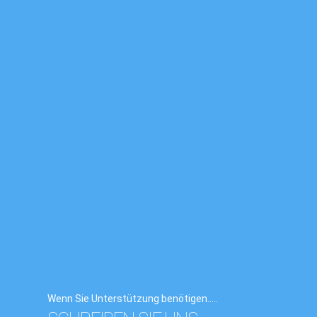
Wenn Sie Unterstützung benötigen.....