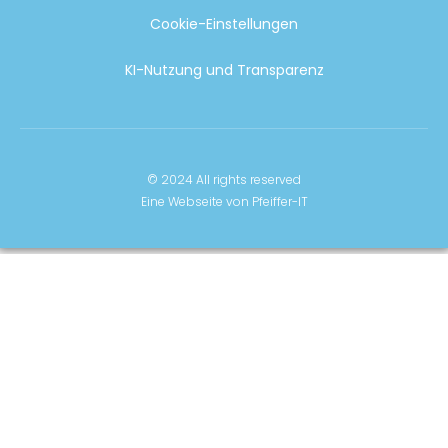
Cookie-Einstellungen
KI-Nutzung und Transparenz
© 2024 All rights reserved
Eine Webseite von Pfeiffer-IT