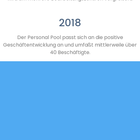
2018
Der Personal Pool passt sich an die positive
Geschäftentwicklung an und umfaßt mittlerweile über
40 Beschäftigte.