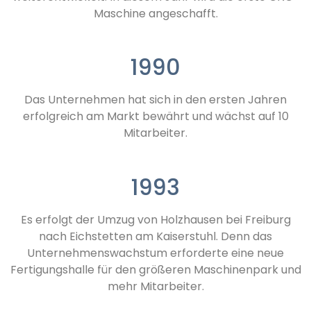
Maschine angeschafft.
1990
Das Unternehmen hat sich in den ersten Jahren
erfolgreich am Markt bewährt und wächst auf 10
Mitarbeiter.
1993
Es erfolgt der Umzug von Holzhausen bei Freiburg
nach Eichstetten am Kaiserstuhl. Denn das
Unternehmenswachstum erforderte eine neue
Fertigungshalle für den größeren Maschinenpark und
mehr Mitarbeiter.