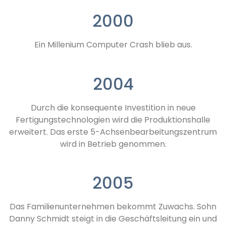
2000
Ein Millenium Computer Crash blieb aus.
2004
Durch die konsequente Investition in neue
Fertigungstechnologien wird die Produktionshalle
erweitert. Das erste 5-Achsenbearbeitungszentrum
wird in Betrieb genommen.
2005
Das Familienunternehmen bekommt Zuwachs. Sohn
Danny Schmidt steigt in die Geschäftsleitung ein und