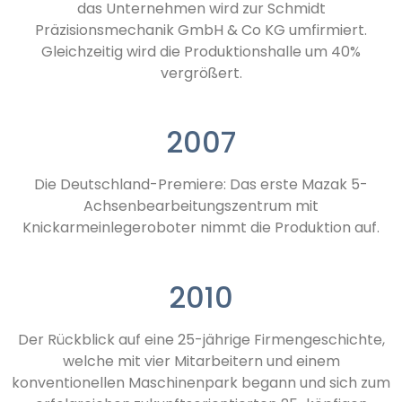
das Unternehmen wird zur Schmidt
Präzisionsmechanik GmbH & Co KG umfirmiert.
Gleichzeitig wird die Produktionshalle um 40%
vergrößert.
2007
Die Deutschland-Premiere: Das erste Mazak 5-
Achsenbearbeitungszentrum mit
Knickarmeinlegeroboter nimmt die Produktion auf.
2010
Der Rückblick auf eine 25-jährige Firmengeschichte,
welche mit vier Mitarbeitern und einem
konventionellen Maschinenpark begann und sich zum