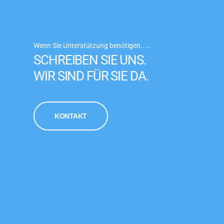
Wenn Sie Unterstützung benötigen.....
SCHREIBEN SIE UNS.
WIR SIND FÜR SIE DA.
KONTAKT