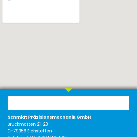
Schmidt Präzisionsmechanik GmbH
Bruckmatten 21-23
D-79356 Eichstetten