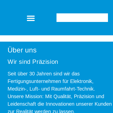
Schmidt Präzisionsmechanik GmbH
Über uns
Wir sind Präzision
Seit über 30 Jahren sind wir das
Fertigungsunternehmen für Elektronik,
Medizin-, Luft- und Raumfahrt-Technik.
Unsere Mission: Mit Qualität, Präzision und
Leidenschaft die Innovationen unserer Kunden
zur Realität werden zu lassen.