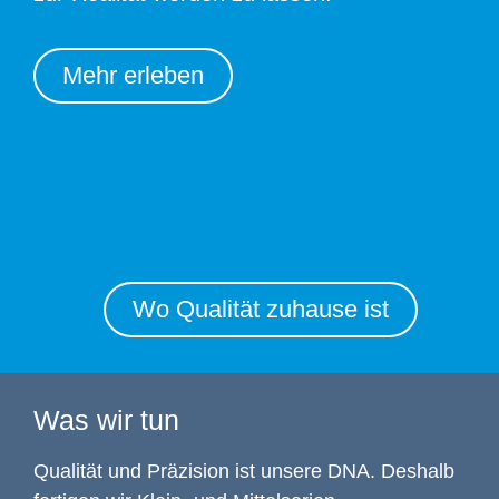
Mehr erleben
Wo Qualität zuhause ist
Was wir tun
Qualität und Präzision ist unsere DNA. Deshalb