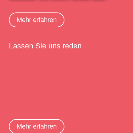
Mehr erfahren
Lassen Sie uns reden
Mehr erfahren