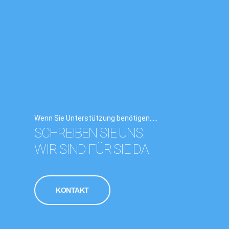
Wenn Sie Unterstützung benötigen.....
SCHREIBEN SIE UNS.
WIR SIND FÜR SIE DA.
KONTAKT