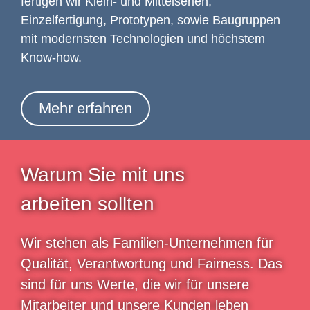
fertigen wir Klein- und Mittelserien,
Einzelfertigung, Prototypen, sowie Baugruppen
mit modernsten Technologien und höchstem
Know-how.
Mehr erfahren
Warum Sie mit uns
arbeiten sollten
Wir stehen als Familien-Unternehmen für
Qualität, Verantwortung und Fairness. Das
sind für uns Werte, die wir für unsere
Mitarbeiter und unsere Kunden leben