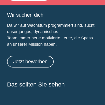
Wir suchen dich
Da wir auf Wachstum programmiert sind, sucht
unser junges, dynamisches
Team immer neue motivierte Leute, die Spass
an unserer Mission haben.
Jetzt bewerben
Das sollten Sie sehen