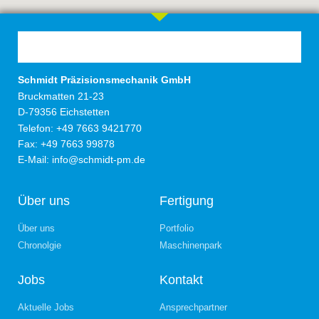
Schmidt Präzisionsmechanik GmbH
Bruckmatten 21-23
D-79356 Eichstetten
Telefon: +49 7663 9421770
Fax: +49 7663 99878
E-Mail:
info@schmidt-pm.de
Über uns
Fertigung
Über uns
Portfolio
Chronolgie
Maschinenpark
Jobs
Kontakt
Aktuelle Jobs
Ansprechpartner